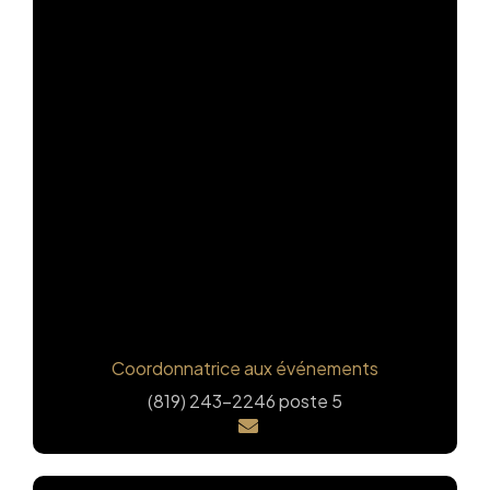
Karolane Lacroix-Bourgeois
Coordonnatrice aux événements
(819) 243-2246 poste 5