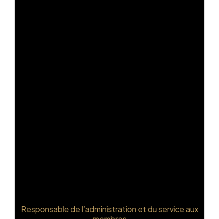
Julie Boissinot
Responsable de l’administration et du service aux
membres