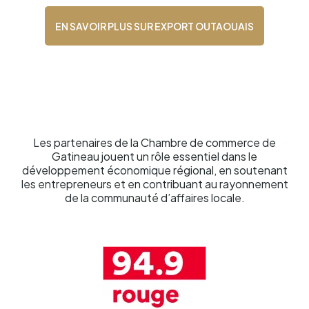
EN SAVOIR PLUS SUR EXPORT OUTAOUAIS
Nos
partenaires
Les partenaires de la Chambre de commerce de
Gatineau jouent un rôle essentiel dans le
développement économique régional, en soutenant
les entrepreneurs et en contribuant au rayonnement
de la communauté d’affaires locale.