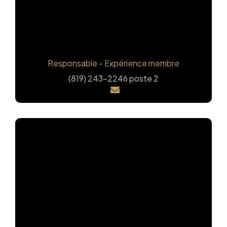
Jocelyn Beauchamp
Responsable - Expérience membre
(819) 243-2246 poste 2