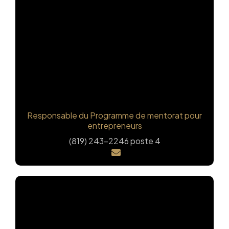
Alexandra Gagnon
Responsable du Programme de mentorat pour
entrepreneurs
(819) 243-2246 poste 4