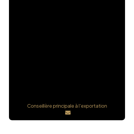
Safa Saki
Conseillère principale à l'exportation