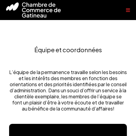
Équipe et coordonnées
Rencontrez
notre équipe
L’équipe de la permanence travaille selon les besoins
et les intérêts des membres en fonction des
orientations et des priorités identifiées par le conseil
d’administration. Dans un souci d’offrir un service à la
clientèle exemplaire, les membres de l’équipe se
font un plaisir d’être à votre écoute et de travailler
au bénéfice de la communauté d’affaires!