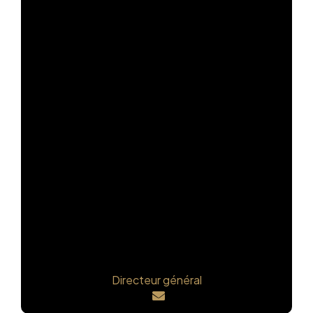
Directeur général