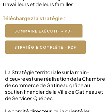
travailleurs et de leurs familles
Téléchargez la stratégie :
SOMMAIRE EXÉCUTIF - PDF
STRATÉGIE COMPLÈTE - PDF
La Stratégie territoriale sur la main-
d’œuvre est une réalisation de la Chambre
de commerce de Gatineau grâce au
soutien financier de la Ville de Gatineau et
de Services Québec.
Le comité directeur, qui a orienté les