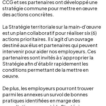
CCG et ses partenaires ont développé une
stratégie commune pour mettre en œuvre
des actions concrètes.
La Stratégie territoriale sur la main-d’œuvre
est un plan collaboratif pour réaliser six (6)
actions prioritaires. Il s’agit d’un ouvrage
destiné aux élus et partenaires qui peuvent
intervenir pour aider nos employeurs. Ces
partenaires sont invités à s’approprier la
Stratégie afin d’établir rapidement les
conditions permettant de la mettre en
oeuvre.
De plus, les employeurs pourront trouver
parmi les annexes un survol de bonnes
pratiques identifiées en marge des