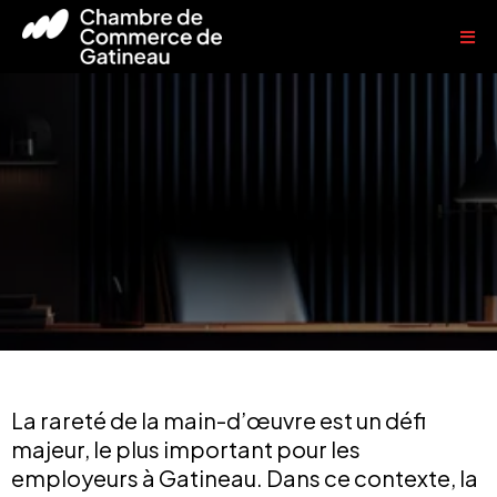
Stratégie territoriale
sur la
main d'œuvre
La rareté de la main-d’œuvre est un défi
majeur, le plus important pour les
employeurs à Gatineau. Dans ce contexte, la