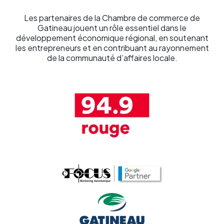
Les partenaires de la Chambre de commerce de
Gatineau jouent un rôle essentiel dans le
développement économique régional, en soutenant
les entrepreneurs et en contribuant au rayonnement
de la communauté d’affaires locale.