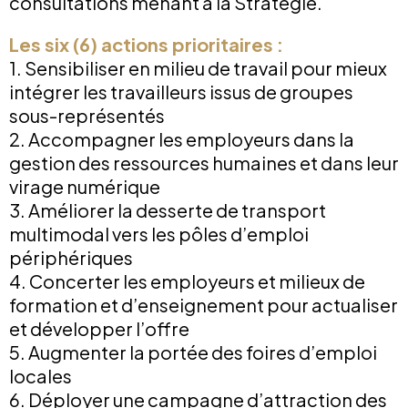
consultations menant à la Stratégie.
Les six (6) actions prioritaires :
1. Sensibiliser en milieu de travail pour mieux
intégrer les travailleurs issus de groupes
sous-représentés
2. Accompagner les employeurs dans la
gestion des ressources humaines et dans leur
virage numérique
3. Améliorer la desserte de transport
multimodal vers les pôles d’emploi
périphériques
4. Concerter les employeurs et milieux de
formation et d’enseignement pour actualiser
et développer l’offre
5. Augmenter la portée des foires d’emploi
locales
6. Déployer une campagne d’attraction des