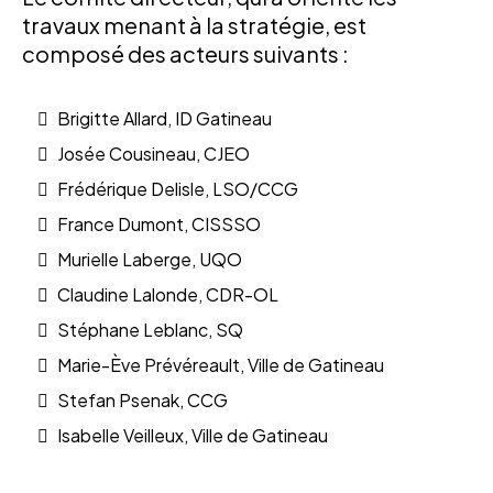
travaux menant à la stratégie, est
composé des acteurs suivants :
Brigitte Allard, ID Gatineau
Josée Cousineau, CJEO
Frédérique Delisle, LSO/CCG
France Dumont, CISSSO
Murielle Laberge, UQO
Claudine Lalonde, CDR-OL
Stéphane Leblanc, SQ
Marie-Ève Prévéreault, Ville de Gatineau
Stefan Psenak, CCG
Isabelle Veilleux, Ville de Gatineau