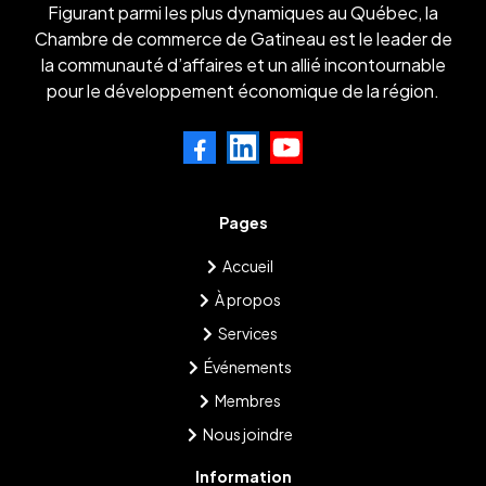
Figurant parmi les plus dynamiques au Québec, la
Chambre de commerce de Gatineau est le leader de
la communauté d’affaires et un allié incontournable
pour le développement économique de la région.
Pages
Accueil
À propos
Services
Événements
Membres
Nous joindre
Information