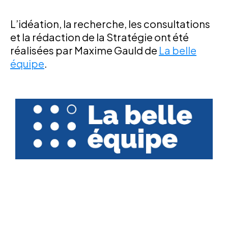
L’idéation, la recherche, les consultations
et la rédaction de la Stratégie ont été
réalisées par Maxime Gauld de
La belle
équipe
.
Nos
partenaires