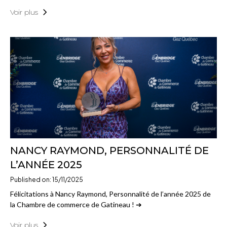
Voir plus
NANCY RAYMOND, PERSONNALITÉ DE
L’ANNÉE 2025
Published on: 15/11/2025
Félicitations à Nancy Raymond, Personnalité de l’année 2025 de
la Chambre de commerce de Gatineau ! ➔
Voir plus