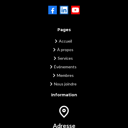
Pages
Accueil
À propos
Services
Événements
Membres
Nous joindre
Information
Adresse