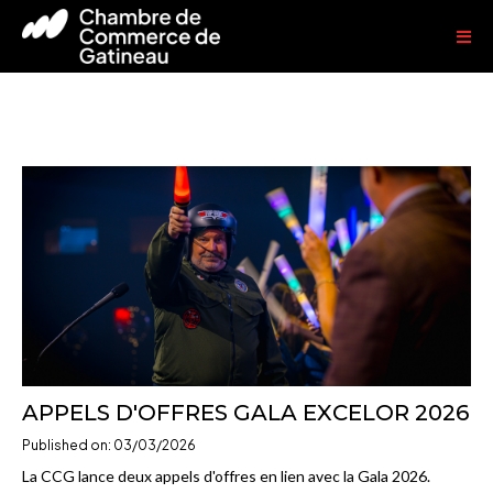
APPELS D'OFFRES GALA EXCELOR 2026
Published on: 03/03/2026
La CCG lance deux appels d'offres en lien avec la Gala 2026.