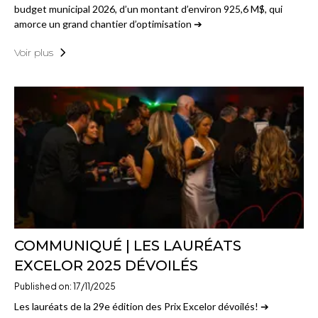
budget municipal 2026, d’un montant d’environ 925,6 M$, qui
amorce un grand chantier d’optimisation ➔
Voir plus
COMMUNIQUÉ | LES LAURÉATS
EXCELOR 2025 DÉVOILÉS
Published on: 17/11/2025
Les lauréats de la 29e édition des Prix Excelor dévoilés! ➔