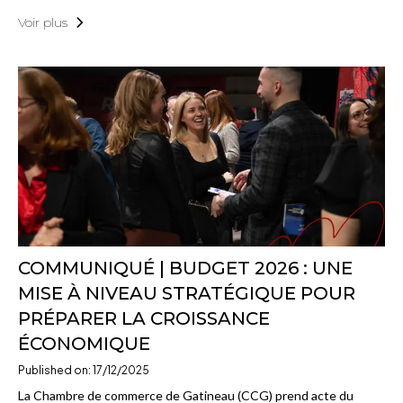
Voir plus
COMMUNIQUÉ | BUDGET 2026 : UNE
MISE À NIVEAU STRATÉGIQUE POUR
PRÉPARER LA CROISSANCE
ÉCONOMIQUE
Published on: 17/12/2025
La Chambre de commerce de Gatineau (CCG) prend acte du