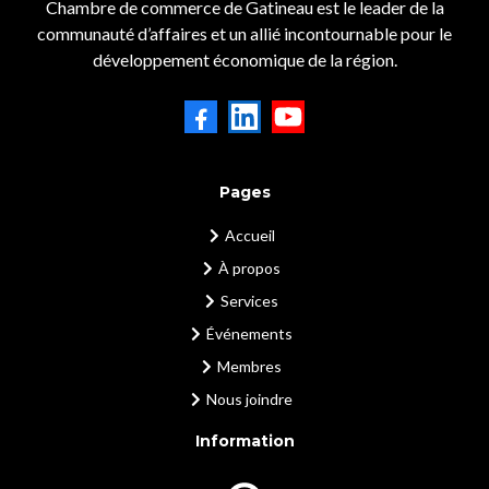
Chambre de commerce de Gatineau est le leader de la
communauté d’affaires et un allié incontournable pour le
développement économique de la région.
Pages
Accueil
À propos
Services
Événements
Membres
Nous joindre
Information