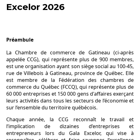
Excelor 2026
Préambule
La Chambre de commerce de Gatineau (ci-après
appelée CCG), qui représente plus de 900 membres,
est une organisation ayant son siège social au 100-45,
rue de Villebois à Gatineau, province de Québec. Elle
est membre de la Fédération des chambres de
commerce du Québec (FCCQ), qui représente plus de
60 000 entreprises et 150 000 gens d'affaires exerçant
leurs activités dans tous les secteurs de l’économie et
sur l’ensemble du territoire québécois.
Chaque année, la CCG reconnaît le travail et
l’implication de dizaines d’entreprises et
entrepreneurs lors du Gala Excelor, qui vise à