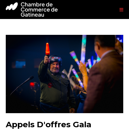
Appels D'offres Gala