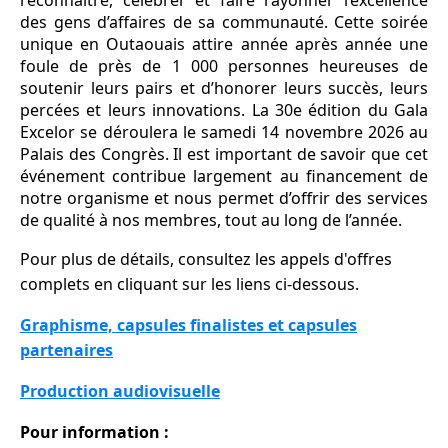
reconnaître, célébrer et faire rayonner l’excellence
des gens d’affaires de sa communauté. Cette soirée
unique en Outaouais attire année après année une
foule de près de 1 000 personnes heureuses de
soutenir leurs pairs et d’honorer leurs succès, leurs
percées et leurs innovations. La 30e édition du Gala
Excelor se déroulera le samedi 14 novembre 2026 au
Palais des Congrès. Il est important de savoir que cet
événement contribue largement au financement de
notre organisme et nous permet d’offrir des services
de qualité à nos membres, tout au long de l’année.
Pour plus de détails, consultez les appels d'offres
complets en cliquant sur les liens ci-dessous.
Graphisme, capsules finalistes et capsules
partenaires
Production audiovisuelle
Pour information :