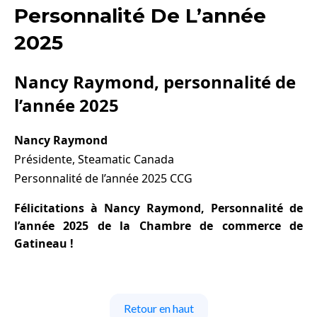
Personnalité De L’année
2025
Nancy Raymond, personnalité de
l’année 2025
Nancy Raymond
Présidente, Steamatic Canada
Personnalité de l’année 2025 CCG
Félicitations à Nancy Raymond, Personnalité de
l’année 2025 de la Chambre de commerce de
Gatineau !
Retour en haut