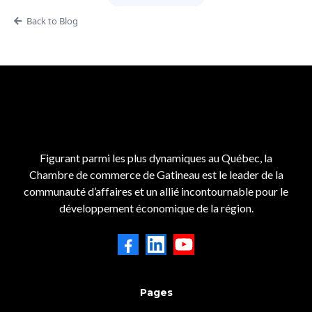
Back to Blog
Figurant parmi les plus dynamiques au Québec, la
Chambre de commerce de Gatineau est le leader de la
communauté d’affaires et un allié incontournable pour le
développement économique de la région.
Pages