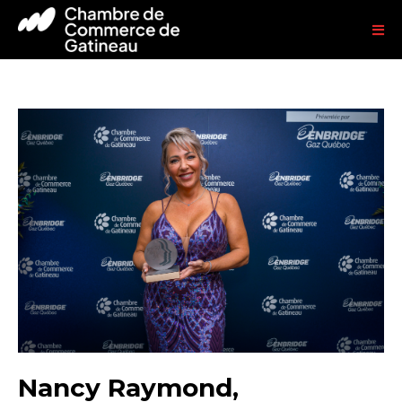
Nancy Raymond,